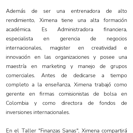
Además de ser una entrenadora de alto
rendimiento, Ximena tiene una alta formación
académica. Es Administradora financiera,
especialista en gerencia de negocios
internacionales, magister en creatividad e
innovación en las organizaciones y posee una
maestría en marketing y manejo de grupos
comerciales. Antes de dedicarse a tiempo
completo a la enseñanza, Ximena trabajó como
gerente en firmas comisionistas de bolsa en
Colombia y como directora de fondos de
inversiones internacionales.
En el Taller "Finanzas Sanas", Ximena compartirá