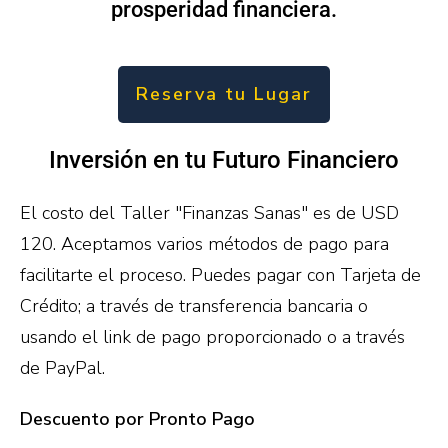
prosperidad financiera.
Reserva tu Lugar
Inversión en tu Futuro Financiero
El costo del Taller "Finanzas Sanas" es de USD
120. Aceptamos varios métodos de pago para
facilitarte el proceso. Puedes pagar con Tarjeta de
Crédito; a través de transferencia bancaria o
usando el link de pago proporcionado o a través
de PayPal.
Descuento por Pronto Pago