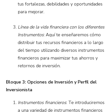
tus fortalezas, debilidades y oportunidades
para mejorar.
Línea de la vida financiera con los diferentes
Instrumentos
: Aquí te enseñaremos cómo
distribuir tus recursos financieros a lo largo
del tiempo utilizando diversos instrumentos
financieros para maximizar tus ahorros y
retornos de inversión.
Bloque 3: Opciones de Inversión y Perfil del
Inversionista
Instrumentos financieros
: Te introduciremos
a una variedad de instrumentos financieros