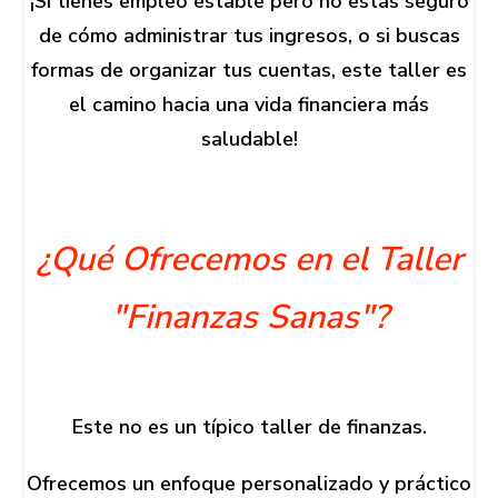
¡Si tienes empleo estable pero no estás seguro
de cómo administrar tus ingresos, o si buscas
formas de organizar tus cuentas, este taller es
el camino hacia una vida financiera más
saludable!
¿Qué Ofrecemos en el Taller
"Finanzas Sanas"?
Este no es un típico taller de finanzas.
Ofrecemos un enfoque personalizado y práctico