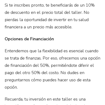
Si te inscribes pronto, te beneficiarás de un 10%
de descuento en el precio total del taller. No
pierdas la oportunidad de invertir en tu salud
financiera a un precio más accesible.
Opciones de Financiación
Entendemos que la flexibilidad es esencial cuando
se trata de finanzas. Por eso, ofrecemos una opción
de financiación del 50%, permitiéndote diferir el
pago del otro 50% del costo. No dudes en
preguntarnos cómo puedes hacer uso de esta
opción.
Recuerda, tu inversión en este taller es una