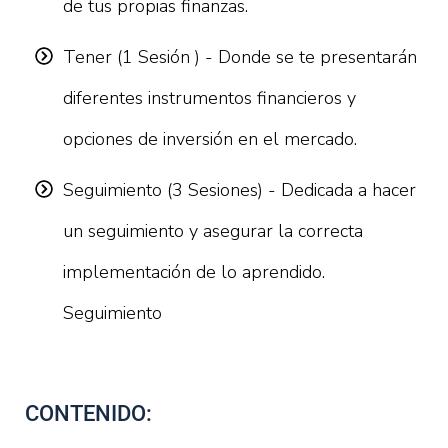
de tus propias finanzas.
Tener (1 Sesión ) - Donde se te presentarán
diferentes instrumentos financieros y
opciones de inversión en el mercado.
Seguimiento (3 Sesiones) - Dedicada a hacer
un seguimiento y asegurar la correcta
implementación de lo aprendido.
Seguimiento
CONTENIDO: