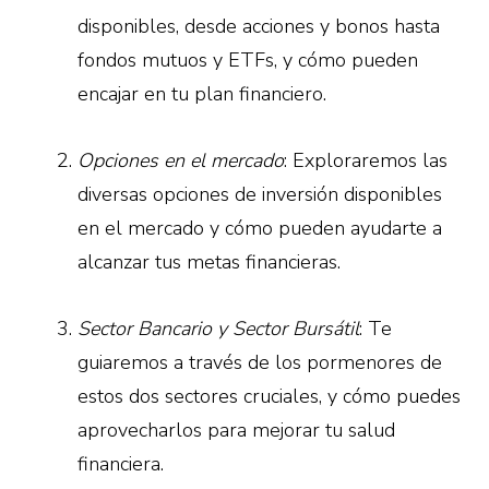
disponibles, desde acciones y bonos hasta
fondos mutuos y ETFs, y cómo pueden
encajar en tu plan financiero.
Opciones en el mercado
: Exploraremos las
diversas opciones de inversión disponibles
en el mercado y cómo pueden ayudarte a
alcanzar tus metas financieras.
Sector Bancario y Sector Bursátil
: Te
guiaremos a través de los pormenores de
estos dos sectores cruciales, y cómo puedes
aprovecharlos para mejorar tu salud
financiera.