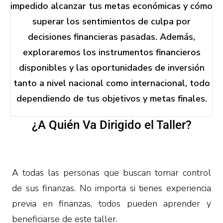
impedido alcanzar tus metas económicas y cómo
superar los sentimientos de culpa por
decisiones financieras pasadas. Además,
exploraremos los instrumentos financieros
disponibles y las oportunidades de inversión
tanto a nivel nacional como internacional, todo
dependiendo de tus objetivos y metas finales.
¿A Quién Va Dirigido el Taller?
A todas las personas que buscan tomar control
de sus finanzas. No importa si tienes experiencia
previa en finanzas, todos pueden aprender y
beneficiarse de este taller.