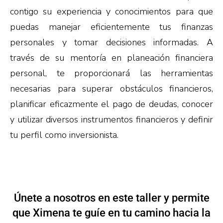
contigo su experiencia y conocimientos para que
puedas manejar eficientemente tus finanzas
personales y tomar decisiones informadas. A
través de su mentoría en planeación financiera
personal, te proporcionará las herramientas
necesarias para superar obstáculos financieros,
planificar eficazmente el pago de deudas, conocer
y utilizar diversos instrumentos financieros y definir
tu perfil como inversionista.
Únete a nosotros en este taller y permite
que Ximena te guíe en tu camino hacia la