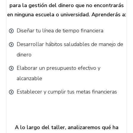
para la gestión del dinero que no encontrarás
en ninguna escuela o universidad. Aprenderás a:
Diseñar tu línea de tiempo financiera
Desarrollar hábitos saludables de manejo de
dinero
Elaborar un presupuesto efectivo y
alcanzable
Establecer y cumplir tus metas financieras
A lo largo del taller, analizaremos qué ha