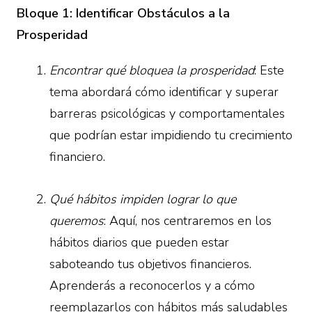
Bloque 1: Identificar Obstáculos a la
Prosperidad
Encontrar qué bloquea la prosperidad
: Este
tema abordará cómo identificar y superar
barreras psicológicas y comportamentales
que podrían estar impidiendo tu crecimiento
financiero.
Qué hábitos impiden lograr lo que
queremos
: Aquí, nos centraremos en los
hábitos diarios que pueden estar
saboteando tus objetivos financieros.
Aprenderás a reconocerlos y a cómo
reemplazarlos con hábitos más saludables