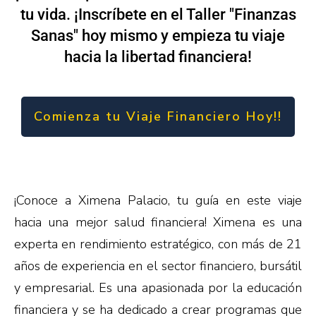
tu vida. ¡Inscríbete en el Taller "Finanzas
Sanas" hoy mismo y empieza tu viaje
hacia la libertad financiera!
Comienza tu Viaje Financiero Hoy!!
¡Conoce a Ximena Palacio, tu guía en este viaje
hacia una mejor salud financiera! Ximena es una
experta en rendimiento estratégico, con más de 21
años de experiencia en el sector financiero, bursátil
y empresarial. Es una apasionada por la educación
financiera y se ha dedicado a crear programas que