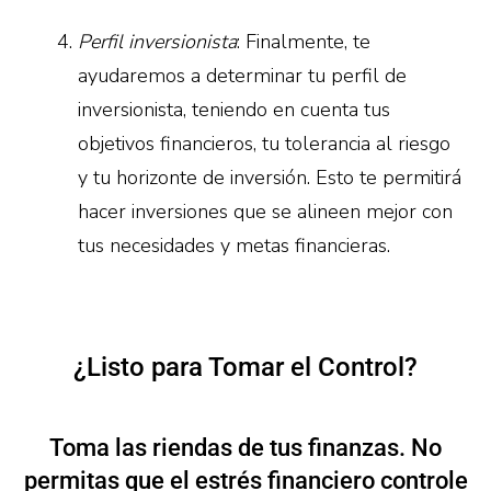
Perfil inversionista
: Finalmente, te
ayudaremos a determinar tu perfil de
inversionista, teniendo en cuenta tus
objetivos financieros, tu tolerancia al riesgo
y tu horizonte de inversión. Esto te permitirá
hacer inversiones que se alineen mejor con
tus necesidades y metas financieras.
¿Listo para Tomar el Control?
Toma las riendas de tus finanzas. No
permitas que el estrés financiero controle