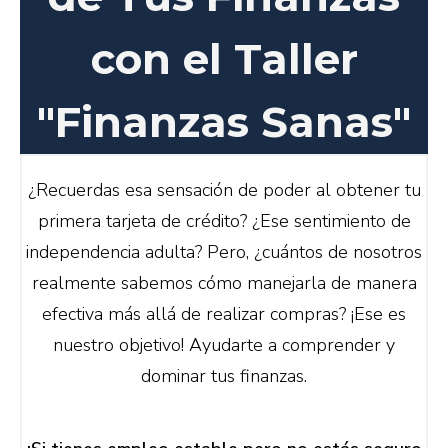
con el Taller
"Finanzas Sanas"
¿Recuerdas esa sensación de poder al obtener tu
primera tarjeta de crédito? ¿Ese sentimiento de
independencia adulta? Pero, ¿cuántos de nosotros
realmente sabemos cómo manejarla de manera
efectiva más allá de realizar compras? ¡Ese es
nuestro objetivo! Ayudarte a comprender y
dominar tus finanzas.