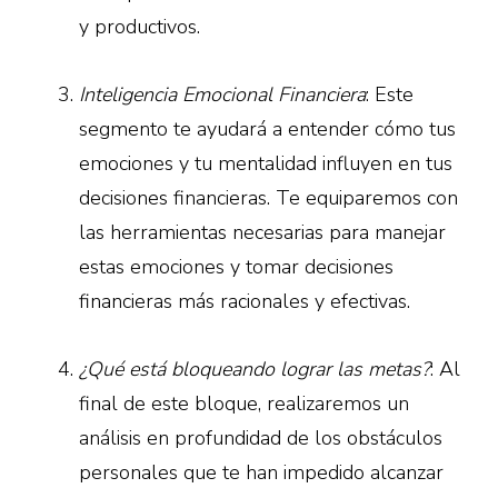
y productivos.
Inteligencia Emocional Financiera
: Este
segmento te ayudará a entender cómo tus
emociones y tu mentalidad influyen en tus
decisiones financieras. Te equiparemos con
las herramientas necesarias para manejar
estas emociones y tomar decisiones
financieras más racionales y efectivas.
¿Qué está bloqueando lograr las metas?
: Al
final de este bloque, realizaremos un
análisis en profundidad de los obstáculos
personales que te han impedido alcanzar