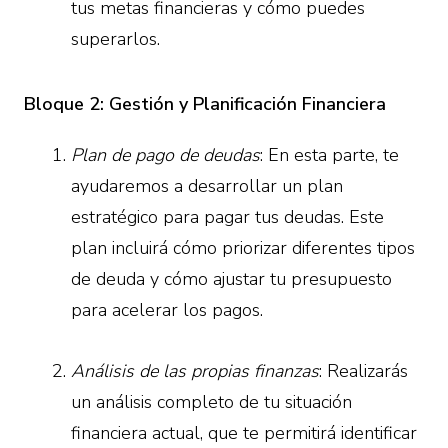
tus metas financieras y cómo puedes
superarlos.
Bloque 2: Gestión y Planificación Financiera
Plan de pago de deudas
: En esta parte, te
ayudaremos a desarrollar un plan
estratégico para pagar tus deudas. Este
plan incluirá cómo priorizar diferentes tipos
de deuda y cómo ajustar tu presupuesto
para acelerar los pagos.
Análisis de las propias finanzas
: Realizarás
un análisis completo de tu situación
financiera actual, que te permitirá identificar