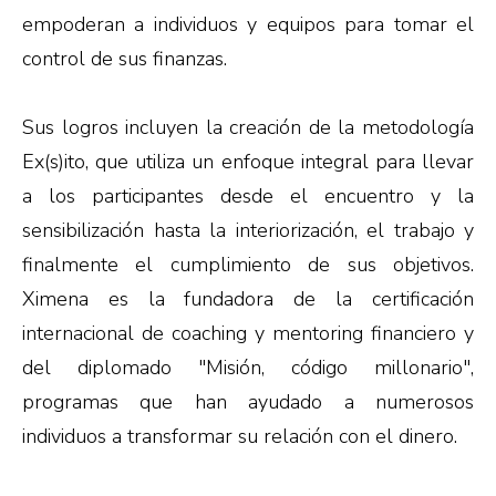
empoderan a individuos y equipos para tomar el
control de sus finanzas.
Sus logros incluyen la creación de la metodología
Ex(s)ito, que utiliza un enfoque integral para llevar
a los participantes desde el encuentro y la
sensibilización hasta la interiorización, el trabajo y
finalmente el cumplimiento de sus objetivos.
Ximena es la fundadora de la certificación
internacional de coaching y mentoring financiero y
del diplomado "Misión, código millonario",
programas que han ayudado a numerosos
individuos a transformar su relación con el dinero.