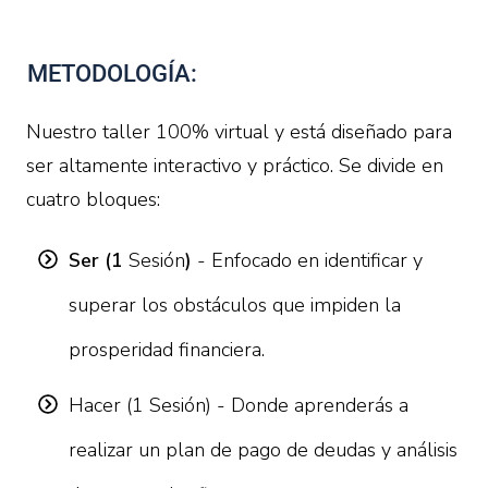
METODOLOGÍA:
Nuestro taller 100% virtual y está diseñado para
ser altamente interactivo y práctico. Se divide en
cuatro bloques:
Ser (1
Sesión
)
- Enfocado en identificar y
superar los obstáculos que impiden la
prosperidad financiera.
Hacer (1 Sesión) - Donde aprenderás a
realizar un plan de pago de deudas y análisis