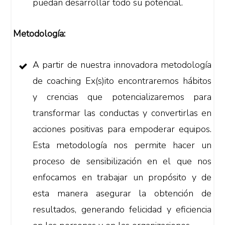
puedan desarrollar todo su potencial.
Metodología:
A partir de nuestra innovadora metodología
de coaching Ex(s)ito encontraremos hábitos
y crencias que potencializaremos para
transformar las conductas y convertirlas en
acciones positivas para empoderar equipos.
Esta metodología nos permite hacer un
proceso de sensibilización en el que nos
enfocamos en trabajar un propósito y de
esta manera asegurar la obtención de
resultados, generando felicidad y eficiencia