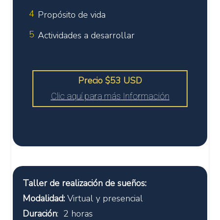
4
Propósito de vida
5
Actividades a desarrollar
Precio $53 USD
Clic aquí para más Información
Taller de realización de sueños:
Modalidad:
Virtual y presencial
Duración
: 2 horas