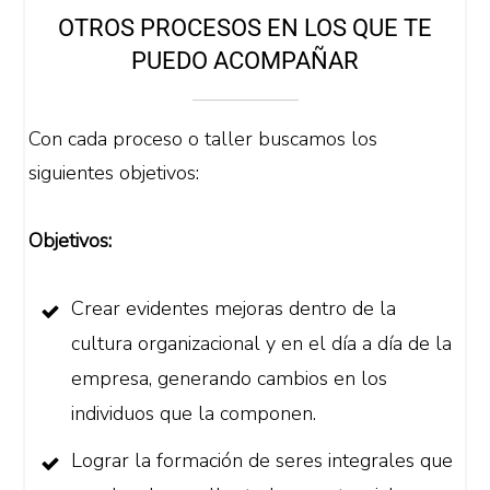
OTROS PROCESOS EN LOS QUE TE
PUEDO ACOMPAÑAR
Con cada proceso o taller buscamos los
siguientes objetivos:
Objetivos:
Crear evidentes mejoras dentro de la
cultura organizacional y en el día a día de la
empresa, generando cambios en los
individuos que la componen.
Lograr la formación de seres integrales que