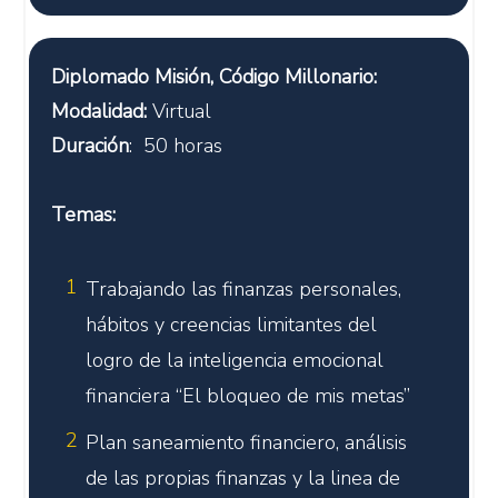
Diplomado Misión, Código Millonario:
Modalidad:
Virtual ​
Duración
: 50 horas
Temas:
1
Trabajando las finanzas personales,
hábitos y creencias limitantes del
logro de la inteligencia emocional
financiera “El bloqueo de mis metas”
2
Plan saneamiento financiero, análisis
de las propias finanzas y la linea de