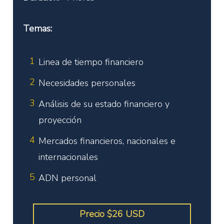
Temas:
1
Linea de tiempo financiero
2
Necesidades personales
3
Análisis de su estado financiero y
proyección
4
Mercados financieros, nacionales e
internacionales
5
ADN personal
Precio $26 USD