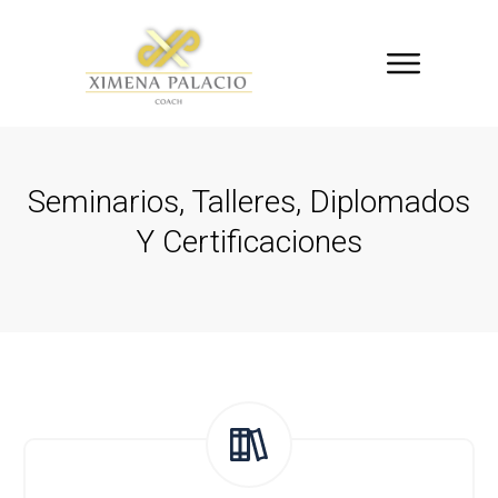
Seminarios, Talleres, Diplomados
Y Certificaciones