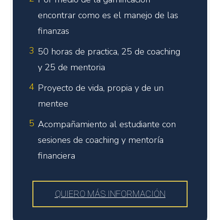
encontrar como es el manejo de las
finanzas
3
50 horas de practica, 25 de coaching
y 25 de mentoria
4
Proyecto de vida, propia y de un
mentee
5
Acompañamiento al estudiante con
sesiones de coaching y mentoría
financiera
QUIERO MÁS INFORMACIÓN