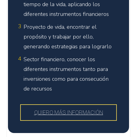
tiempo de la vida, aplicando los
diferentes instrumentos financieros
3
Proyecto de vida, encontrar el
propósito y trabajar por ello,
generando estrategias para lograrlo
4
Sector financiero, conocer los
diferentes instrumentos tanto para
inversiones como para consecución
de recursos
QUIERO MÁS INFORMACIÓN