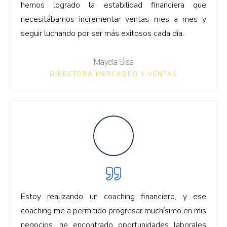
hemos logrado la estabilidad financiera que
necesitábamos incrementar ventas mes a mes y
seguir luchando por ser más exitosos cada día.
Mayela Sisa
DIRECTORA MERCADEO Y VENTAS
Estoy realizando un coaching financiero, y ese
coaching me a permitido progresar muchísimo en mis
negocios, he encontrado oportunidades laborales