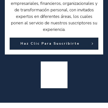
empresariales, financieros, organizacionales y
de transformación personal, con invitados
expertos en diferentes áreas, los cuales
ponen al servicio de nuestros suscriptores su
experiencia.
Haz Clic Para Suscribirte