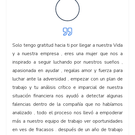
Solo tengo gratitud hacia ti por llegar a nuestra Vida
y a nuestra empresa , eres una mujer que nos a
inspirado a seguir luchando por nuestros sueños ,
apasionada en ayudar , regalas amor y fuerza para
luchar ante la adversidad , empezar con un plan de
trabajo y tu análisis crítico e imparcial de nuestra
situación financiera nos ayudó a detectar algunas
falencias dentro de la compañía que no habíamos
analizado , todo el proceso nos llevó a empoderar
más a nuestro equipo de trabajo ver oportunidades
en ves de fracasos . después de un año de trabajo