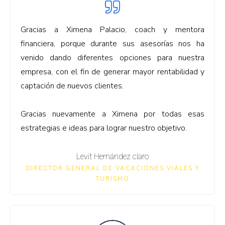
Gracias a Ximena Palacio, coach y mentora
financiera, porque durante sus asesorías nos ha
venido dando diferentes opciones para nuestra
empresa, con el fin de generar mayor rentabilidad y
captación de nuevos clientes.
Gracias nuevamente a Ximena por todas esas
estrategias e ideas para lograr nuestro objetivo.
Levit Hernández claro
DIRECTOR GENERAL DE VACACIONES VIALES Y
TURISMO