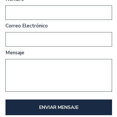
Correo Electrónico
Mensaje
ENVIAR MENSAJE