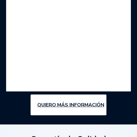
QUIERO MÁS INFORMACIÓN