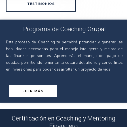
TESTIMONIOS
Programa de Coaching Grupal
Este proceso de Coaching te permitirá potenciar y generar las
habilidades necesarias para el manejo inteligente y mejora de
las finanzas personales. Aprenderás el manejo del pago de
deudas, permitiendo fomentar la cultura del ahorro y convertirlos
en inversiones para poder desarrollar un proyecto de vida.
LEER MÁS
Certificación en Coaching y Mentoring
Financiero