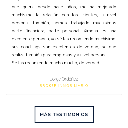
que quería desde hace años, me ha mejorado
muchísimo la relación con los clientes, a nivel
personal también, hemos trabajado muchisimos
parte financiera, parte personal, Ximena es una
excelente persona, yo sé las recomiendo muchísimo,
sus coachings son excelentes de verdad, se que
realiza también para empresas y a nivel personal.
Se las recomiendo mucho mucho, de verdad.
Jorge Ordóñez
BROKER INMOBILIARIO
MÁS TESTIMONIOS