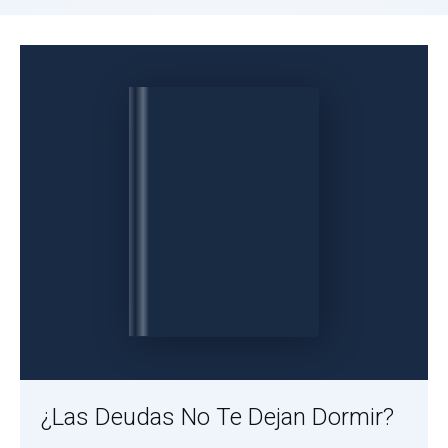
¿Las Deudas No Te Dejan Dormir?