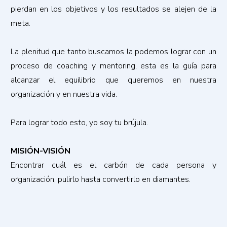
pierdan en los objetivos y los resultados se alejen de la
meta.
La plenitud que tanto buscamos la podemos lograr con un
proceso de coaching y mentoring, esta es la guía para
alcanzar el equilibrio que queremos en nuestra
organización y en nuestra vida.
Para lograr todo esto, yo soy tu brújula.
MISIÓN-VISIÓN
Encontrar cuál es el carbón de cada persona y
organización, pulirlo hasta convertirlo en diamantes.