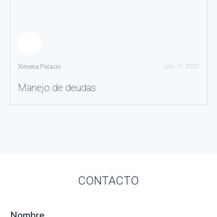
Ximena Palacio
julio 15, 2020
Manejo de deudas
CONTACTO
Nombre