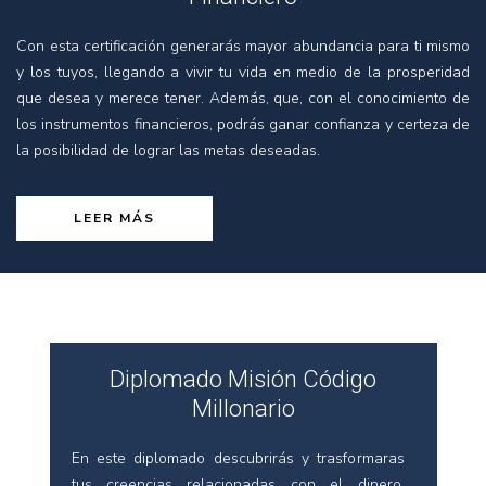
Con esta certificación generarás mayor abundancia para ti mismo
y los tuyos, llegando a vivir tu vida en medio de la prosperidad
que desea y merece tener. Además, que, con el conocimiento de
los instrumentos financieros, podrás ganar confianza y certeza de
la posibilidad de lograr las metas deseadas.
LEER MÁS
Diplomado Misión Código
Millonario
En este diplomado descubrirás y trasformaras
tus creencias relacionadas con el dinero,