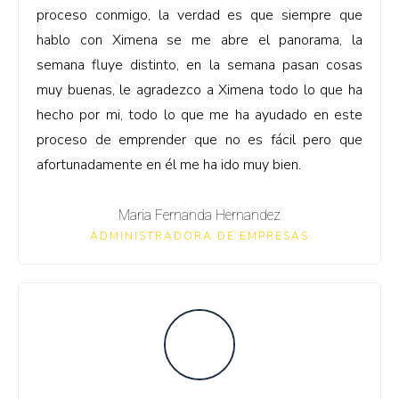
proceso conmigo, la verdad es que siempre que
hablo con Ximena se me abre el panorama, la
semana fluye distinto, en la semana pasan cosas
muy buenas, le agradezco a Ximena todo lo que ha
hecho por mi, todo lo que me ha ayudado en este
proceso de emprender que no es fácil pero que
afortunadamente en él me ha ido muy bien.
Maria Fernanda Hernandez
ADMINISTRADORA DE EMPRESAS