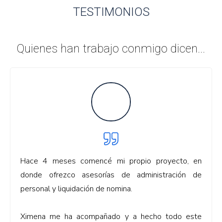
TESTIMONIOS
Quienes han trabajo conmigo dicen...
Hace 4 meses comencé mi propio proyecto, en
donde ofrezco asesorías de administración de
personal y liquidación de nomina.
Ximena me ha acompañado y a hecho todo este