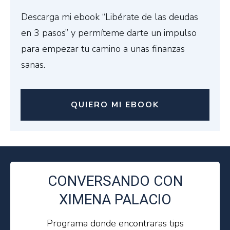
Descarga mi ebook “Libérate de las deudas
en 3 pasos” y permíteme darte un impulso
para empezar tu camino a unas finanzas
sanas.
QUIERO MI EBOOK
CONVERSANDO CON
XIMENA PALACIO
Programa donde encontraras tips