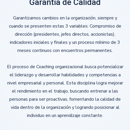
Garantía de Calidad
Garantizamos cambios en la organización, siempre y
cuando se presenten estas 3 variables: Compromiso de
dirección (presidentes, jefes directos, accionistas),
indicadores iniciales y finales y un proceso mínimo de 3
meses continuos con encuentros permanentes.
El proceso de Coaching organizacional busca potencializar
el liderazgo y desarrollar habilidades y competencias a
nivel empresarial y personal. Esta disciplina logra mejorar
el rendimiento en el trabajo, buscando entrenar a las
personas para ser proactivas, fomentando la calidad de
vida dentro de la organización y logrando posicionar al
individuo en un aprendizaje constante.