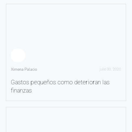
Ximena Palacio
julio 30, 2020
Gastos pequeños como deterioran las
finanzas