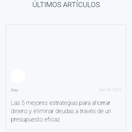
ÚLTIMOS ARTÍCULOS
Jhey
abril 28, 2023
Las 5 mejores estrategias para ahorrar
dinero y eliminar deudas a través de un
presupuesto eficaz