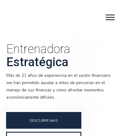
Entrenadora
Estratégica
Más de 21 años de experiencia en el sector financiero
me han permitido ayudar a miles de personas en el
manejo de sus finanzas y cómo afrontar momentos
económicamente difíciles.
DESCUBRE MÁS